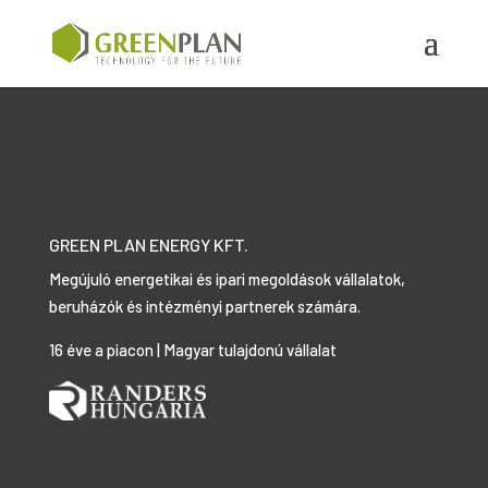
GREEN PLAN ENERGY KFT.
Megújuló energetikai és ipari megoldások vállalatok,
beruházók és intézményi partnerek számára.
16 éve a piacon | Magyar tulajdonú vállalat