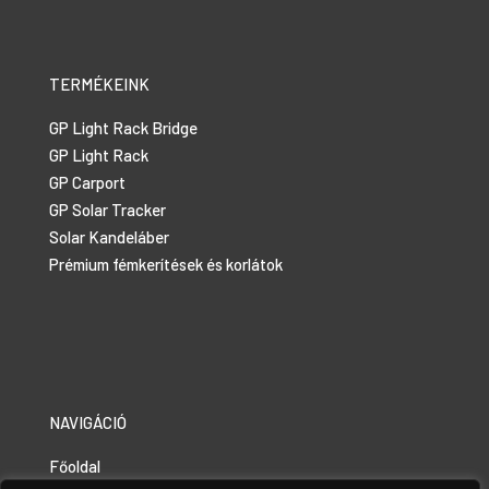
TERMÉKEINK
GP Light Rack Bridge
GP Light Rack
GP Carport
GP Solar Tracker
Solar Kandeláber
Prémium fémkerítések és korlátok
NAVIGÁCIÓ
Főoldal